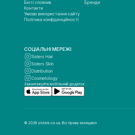
Бюті словник
Бренди
Контакти
Умови використання сайту
Політика конфіденційності
СОЦІАЛЬНІ МЕРЕЖІ
Sisters Hair
Sisters Skin
Distribution
Cosmetology
Завантажуйте мобільний додаток
© 2026 sisters.co.ua. Всі права захищено