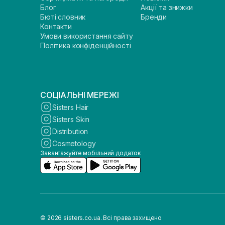
Блог
Акції та знижки
Бюті словник
Бренди
Контакти
Умови використання сайту
Політика конфіденційності
СОЦІАЛЬНІ МЕРЕЖІ
Sisters Hair
Sisters Skin
Distribution
Cosmetology
Завантажуйте мобільний додаток
© 2026 sisters.co.ua. Всі права захищено