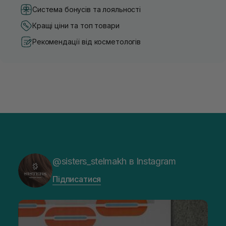
Система бонусів та лояльності
Кращі ціни та топ товари
Рекомендації від косметологів
@sisters_stelmakh в Instagram
Підписатися