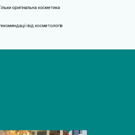
Тільки оригінальна косметика
Рекомендації від косметологів