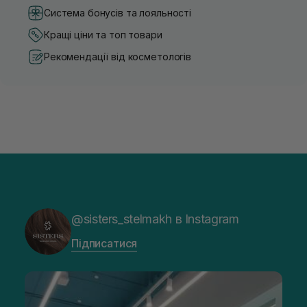
Система бонусів та лояльності
Кращі ціни та топ товари
Рекомендації від косметологів
@sisters_stelmakh в Instagram
Підписатися