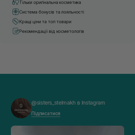
Тільки оригінальна косметика
Система бонусів та лояльності
Кращі ціни та топ товари
Рекомендації від косметологів
@sisters_stelmakh в Instagram
Підписатися