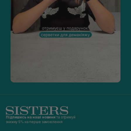
Підпишись на наші новини
та отримуй
знижку 5% на перше замовлення