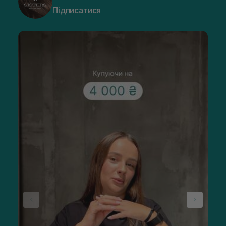
Підписатися