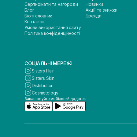
Сертифікати та нагороди
Новинки
Блог
Акції та знижки
Бюті словник
Бренди
Контакти
Умови використання сайту
Політика конфіденційності
СОЦІАЛЬНІ МЕРЕЖІ
Sisters Hair
Sisters Skin
Distribution
Cosmetology
Завантажуйте мобільний додаток