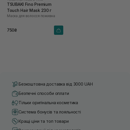
TSUBAKI Fino Premium
Touch Hair Mask 230 г
Маска для волосся поживна
750₴
Безкоштовна доставка від 3000 UAH
Безпечні способи оплати
Тільки оригінальна косметика
Система бонусів та лояльності
Кращі ціни та топ товари