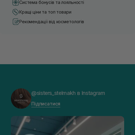
Система бонусів та лояльності
Кращі ціни та топ товари
Рекомендації від косметологів
@sisters_stelmakh в Instagram
Підписатися