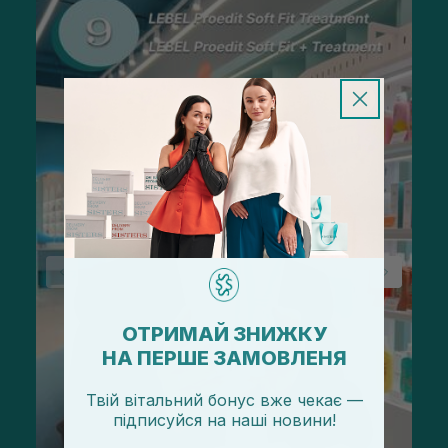
ОТРИМАЙ ЗНИЖКУ
НА ПЕРШЕ ЗАМОВЛЕНЯ
Твій вітальний бонус вже чекає —
підписуйся
на
наші новини!