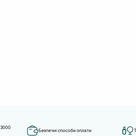
 3000
Безпечні способи оплати