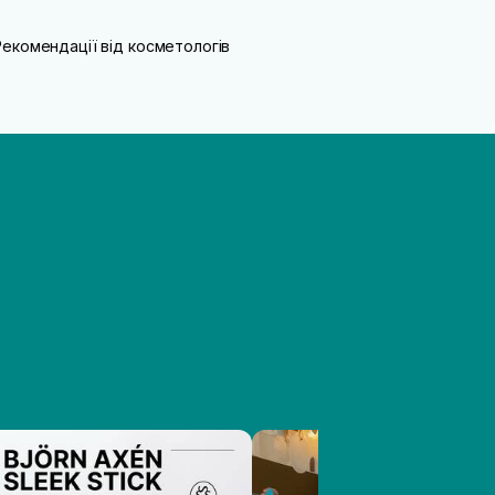
Рекомендації від косметологів