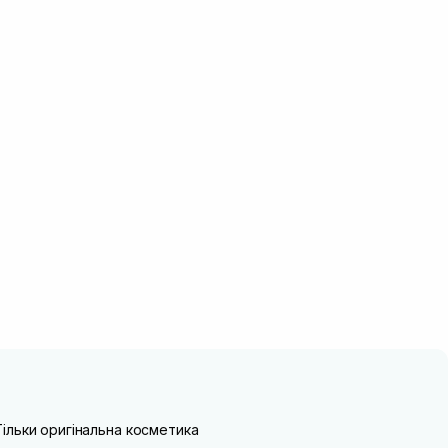
Тільки оригінальна косметика