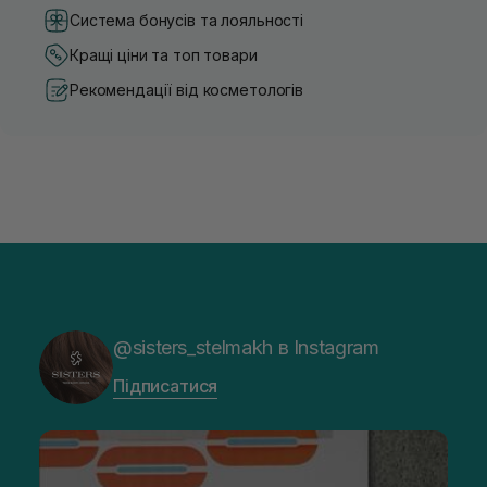
Система бонусів та лояльності
Кращі ціни та топ товари
Рекомендації від косметологів
@sisters_stelmakh в Instagram
Підписатися