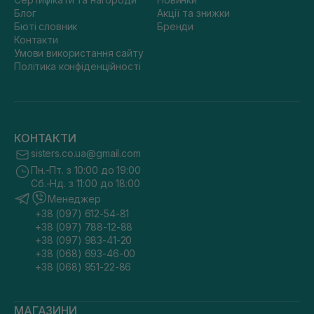
Блог
Акції та знижки
Бюті словник
Бренди
Контакти
Умови використання сайту
Політика конфіденційності
КОНТАКТИ
sisters.co.ua@gmail.com
Пн.-Пт. з 10:00 до 19:00
Сб.-Нд. з 11:00 до 18:00
Менеджер
+38 (097) 612-54-81
+38 (097) 788-12-88
+38 (097) 983-41-20
+38 (068) 693-46-00
+38 (068) 951-22-86
МАГАЗИНИ