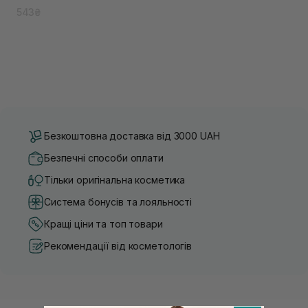
543₴
Безкоштовна доставка від 3000 UAH
Безпечні способи оплати
Тільки оригінальна косметика
Система бонусів та лояльності
Кращі ціни та топ товари
Рекомендації від косметологів