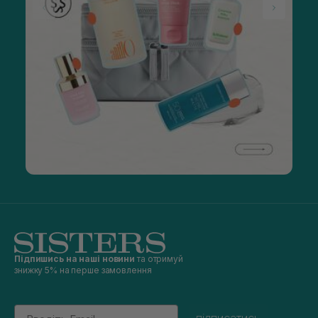
Підпишись на наші новини
та отримуй
знижку 5% на перше замовлення
Email