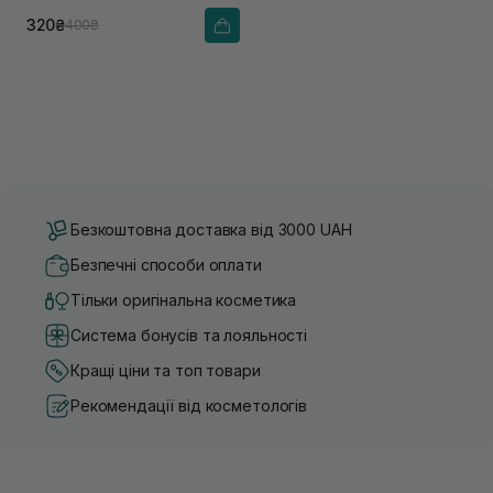
320₴
400₴
Безкоштовна доставка від 3000 UAH
Безпечні способи оплати
Тільки оригінальна косметика
Система бонусів та лояльності
Кращі ціни та топ товари
Рекомендації від косметологів