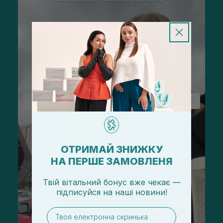
ОТРИМАЙ ЗНИЖКУ
НА ПЕРШЕ ЗАМОВЛЕНЯ
Твій вітальний бонус вже чекає —
підписуйся
на
наші новини!
email