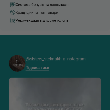
Система бонусів та лояльності
Кращі ціни та топ товари
Рекомендації від косметологів
@sisters_stelmakh в Instagram
Підписатися