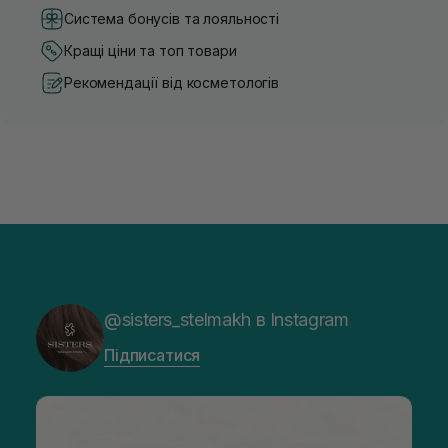
Система бонусів та лояльності
Кращі ціни та топ товари
Рекомендації від косметологів
@sisters_stelmakh в Instagram
Підписатися