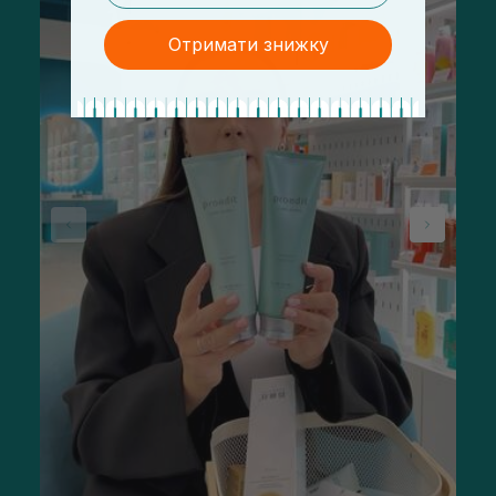
Отримати знижку