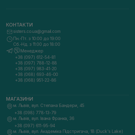
КОНТАКТИ
sisters.co.ua@gmail.com
Пн.-Пт. з 10:00 до 19:00
Сб.-Нд. з 11:00 до 18:00
Менеджер
+38 (097) 612-54-81
+38 (097) 788-12-88
+38 (097) 983-41-20
+38 (068) 693-46-00
+38 (068) 951-22-86
МАГАЗИНИ
м. Львів, вул. Степана Бандери, 45
+38 (098) 778-13-79
м. Львів, вул. Івана Франка, 36
+38 (097) 611-95-94
м. Львів, вул. Академіка Підстригача, 1В (Duck's Lake)