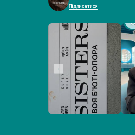
Підписатися