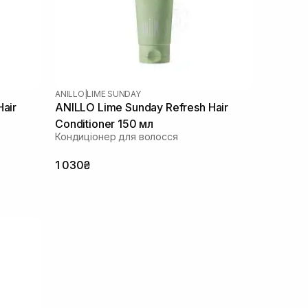
ANILLO
|
LIME SUNDAY
air
ANILLO Lime Sunday Refresh Hair
Conditioner 150 мл
Кондиціонер для волосся
1 030₴