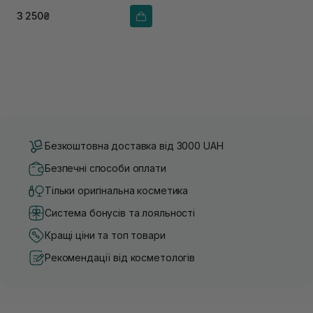
3 250₴
Безкоштовна доставка від 3000 UAH
Безпечні способи оплати
Тільки оригінальна косметика
Система бонусів та лояльності
Кращі ціни та топ товари
Рекомендації від косметологів