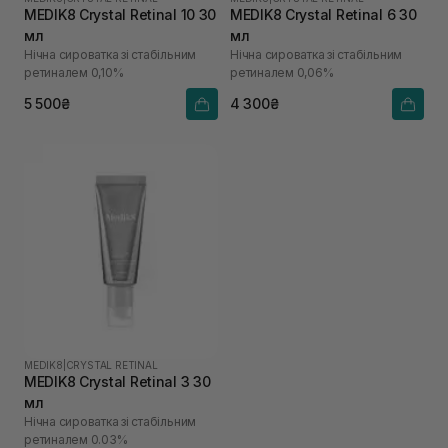
MEDIK8 Crystal Retinal 10 30
MEDIK8 Crystal Retinal 6 30
мл
мл
Нічна сироватка зі стабільним
Нічна сироватка зі стабільним
ретиналем 0,10%
ретиналем 0,06%
5 500₴
4 300₴
MEDIK8
|
CRYSTAL RETINAL
MEDIK8 Crystal Retinal 3 30
мл
Нічна сироватка зі стабільним
ретиналем 0.03%