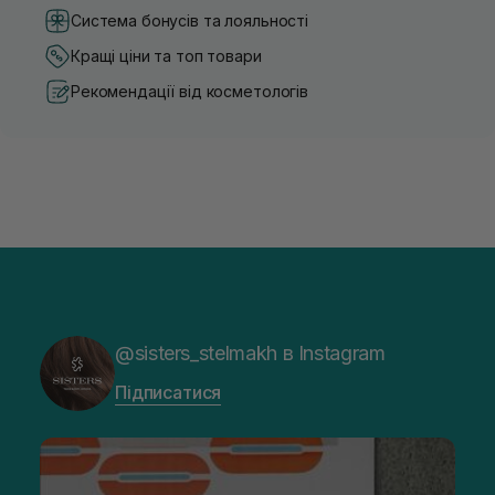
Система бонусів та лояльності
Кращі ціни та топ товари
Рекомендації від косметологів
@sisters_stelmakh в Instagram
Підписатися