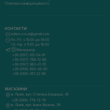
Політика конфіденційності
КОНТАКТИ
sisters.co.ua@gmail.com
Пн.-Пт. з 10:00 до 19:00
Сб.-Нд. з 11:00 до 18:00
Менеджер
+38 (097) 612-54-81
+38 (097) 788-12-88
+38 (097) 983-41-20
+38 (068) 693-46-00
+38 (068) 951-22-86
МАГАЗИНИ
м. Львів, вул. Степана Бандери, 45
+38 (098) 778-13-79
м. Львів, вул. Івана Франка, 36