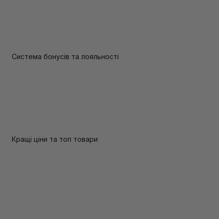
Система бонусів та лояльності
Кращі ціни та топ товари