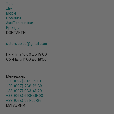
Тіло
Дім
Мерч
Новинки
Акції та знижки
Бренди
КОНТАКТИ
sisters.co.ua@gmail.com
Пн.-Пт. з 10:00 до 19:00
Сб.-Нд. з 11:00 до 18:00
Менеджер
+38 (097) 612-54-81
+38 (097) 788-12-88
+38 (097) 983-41-20
+38 (068) 693-46-00
+38 (068) 951-22-86
МАГАЗИНИ