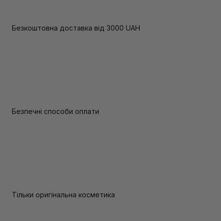
Безкоштовна доставка від 3000 UAH
Безпечні способи оплати
Тільки оригінальна косметика