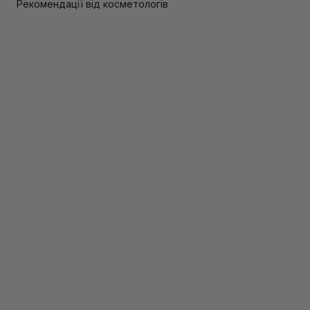
Рекомендації від косметологів