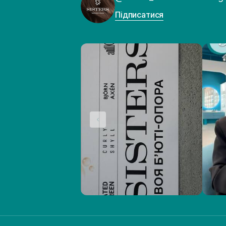
Підписатися