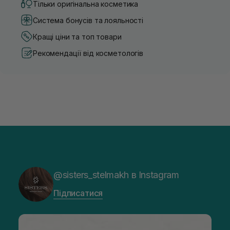
Тільки оригінальна косметика
Система бонусів та лояльності
Кращі ціни та топ товари
Рекомендації від косметологів
@sisters_stelmakh в Instagram
Підписатися