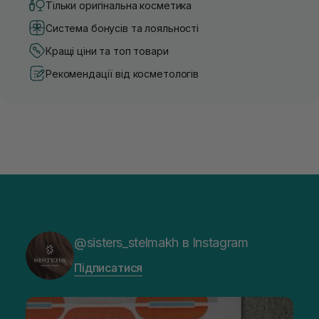
Тільки оригінальна косметика
Система бонусів та лояльності
Кращі ціни та топ товари
Рекомендації від косметологів
@sisters_stelmakh в Instagram
Підписатися