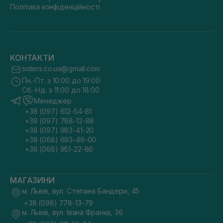
Політика конфіденційності
КОНТАКТИ
sisters.co.ua@gmail.com
Пн.-Пт. з 10:00 до 19:00
Сб.-Нд. з 11:00 до 18:00
Менеджер
+38 (097) 612-54-81
+38 (097) 788-12-88
+38 (097) 983-41-20
+38 (068) 693-46-00
+38 (068) 951-22-86
МАГАЗИНИ
м. Львів, вул. Степана Бандери, 45
+38 (098) 778-13-79
м. Львів, вул. Івана Франка, 36