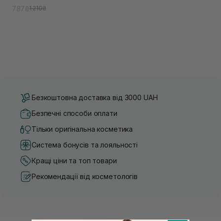
787₴
1 210₴
Безкоштовна доставка від 3000 UAH
Безпечні способи оплати
Тільки оригінальна косметика
Система бонусів та лояльності
Кращі ціни та топ товари
Рекомендації від косметологів