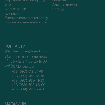
Блог
Акції та знижки
Бюті словник
Бренди
Контакти
Умови використання сайту
Політика конфіденційності
КОНТАКТИ
sisters.co.ua@gmail.com
Пн.-Пт. з 10:00 до 19:00
Сб.-Нд. з 11:00 до 18:00
Менеджер
+38 (097) 612-54-81
+38 (097) 788-12-88
+38 (097) 983-41-20
+38 (068) 693-46-00
+38 (068) 951-22-86
МАГАЗИНИ