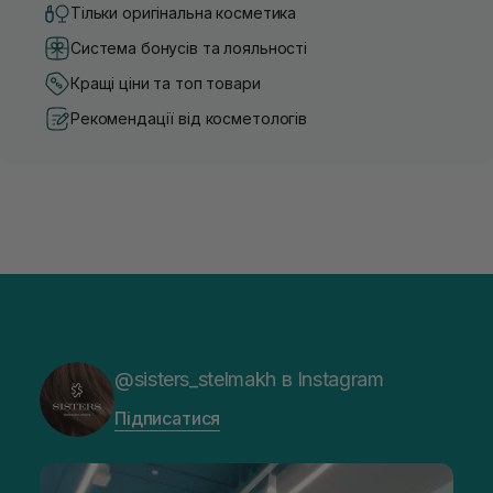
Тільки оригінальна косметика
Система бонусів та лояльності
Кращі ціни та топ товари
Рекомендації від косметологів
@sisters_stelmakh в Instagram
Підписатися