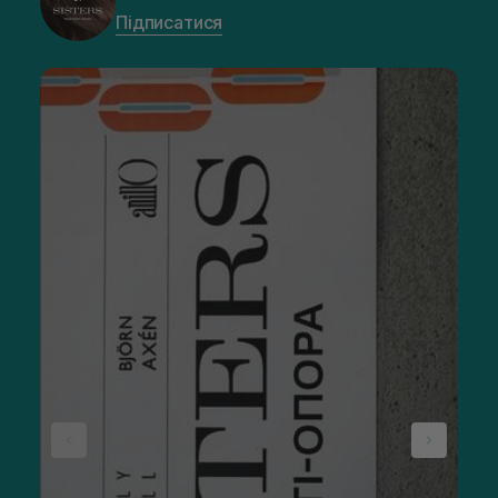
Підписатися