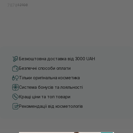
787₴
1 210₴
Безкоштовна доставка від 3000 UAH
Безпечні способи оплати
Тільки оригінальна косметика
Система бонусів та лояльності
Кращі ціни та топ товари
Рекомендації від косметологів