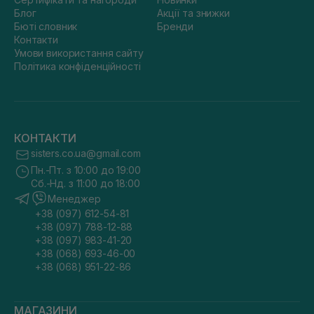
Блог
Акції та знижки
Бюті словник
Бренди
Контакти
Умови використання сайту
Політика конфіденційності
КОНТАКТИ
sisters.co.ua@gmail.com
Пн.-Пт. з 10:00 до 19:00
Сб.-Нд. з 11:00 до 18:00
Менеджер
+38 (097) 612-54-81
+38 (097) 788-12-88
+38 (097) 983-41-20
+38 (068) 693-46-00
+38 (068) 951-22-86
МАГАЗИНИ