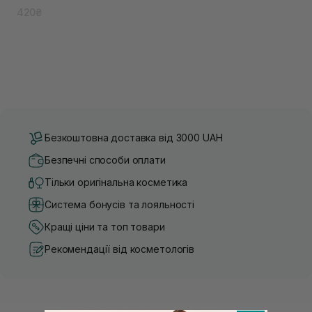
420₴
Безкоштовна доставка від 3000 UAH
Безпечні способи оплати
Тільки оригінальна косметика
Система бонусів та лояльності
Кращі ціни та топ товари
Рекомендації від косметологів