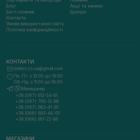
Блог
Акції та знижки
Бюті словник
Бренди
Контакти
Умови використання сайту
Політика конфіденційності
КОНТАКТИ
sisters.co.ua@gmail.com
Пн.-Пт. з 10:00 до 19:00
Сб.-Нд. з 11:00 до 18:00
Менеджер
+38 (097) 612-54-81
+38 (097) 788-12-88
+38 (097) 983-41-20
+38 (068) 693-46-00
+38 (068) 951-22-86
МАГАЗИНИ