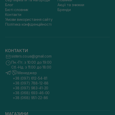
Блог
Акції та знижки
Бюті словник
Бренди
Контакти
Умови використання сайту
Політика конфіденційності
КОНТАКТИ
sisters.co.ua@gmail.com
Пн.-Пт. з 10:00 до 19:00
Сб.-Нд. з 11:00 до 18:00
Менеджер
+38 (097) 612-54-81
+38 (097) 788-12-88
+38 (097) 983-41-20
+38 (068) 693-46-00
+38 (068) 951-22-86
МАГАЗИНИ