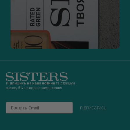
Підпишись на наші новини
та отримуй
знижку 5% на перше замовлення
Email
підписатись