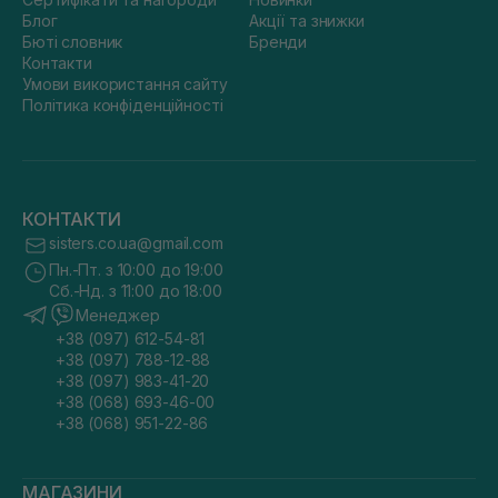
Блог
Акції та знижки
Бюті словник
Бренди
Контакти
Умови використання сайту
Політика конфіденційності
КОНТАКТИ
sisters.co.ua@gmail.com
Пн.-Пт. з 10:00 до 19:00
Сб.-Нд. з 11:00 до 18:00
Менеджер
+38 (097) 612-54-81
+38 (097) 788-12-88
+38 (097) 983-41-20
+38 (068) 693-46-00
+38 (068) 951-22-86
МАГАЗИНИ