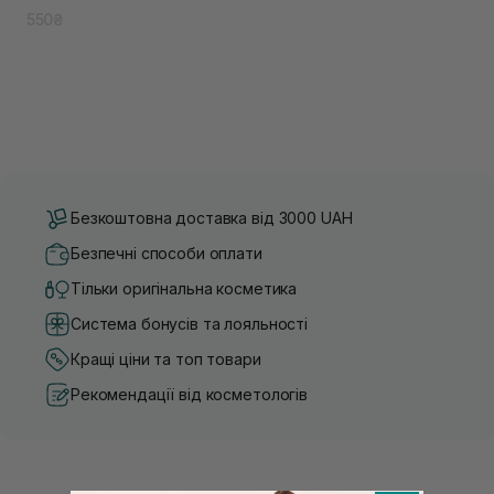
550₴
Безкоштовна доставка від 3000 UAH
Безпечні способи оплати
Тільки оригінальна косметика
Система бонусів та лояльності
Кращі ціни та топ товари
Рекомендації від косметологів