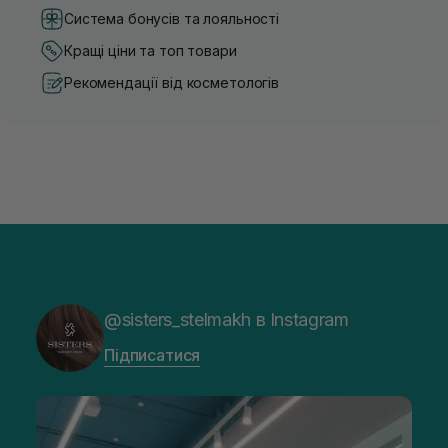
Система бонусів та лояльності
Кращі ціни та топ товари
Рекомендації від косметологів
@sisters_stelmakh в Instagram
Підписатися