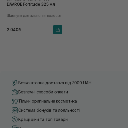
DAVROE Fortitude 325 мл
Шампунь для зміцнення волосся
2 040₴
Безкоштовна доставка від 3000 UAH
Безпечні способи оплати
Тільки оригінальна косметика
Система бонусів та лояльності
Кращі ціни та топ товари