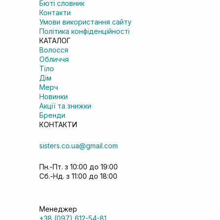
Бюті словник
Контакти
Умови використання сайту
Політика конфіденційності
КАТАЛОГ
Волосся
Обличчя
Тіло
Дім
Мерч
Новинки
Акції та знижки
Бренди
КОНТАКТИ
sisters.co.ua@gmail.com
Пн.-Пт. з 10:00 до 19:00
Сб.-Нд. з 11:00 до 18:00
Менеджер
+38 (097) 612-54-81