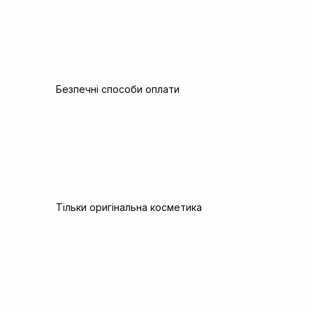
Безпечні способи оплати
Тільки оригінальна косметика