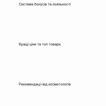
Система бонусів та лояльності
Кращі ціни та топ товари
Рекомендації від косметологів