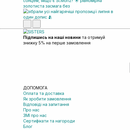
Підпишись на наші новини
та отримуй
знижку 5% на перше замовлення
ДОПОМОГА
Оплата та доставка
Як зробити замовлення
Відповіді на запитання
Про нас
ЗМІ про нас
Сертифікати та нагороди
Блог