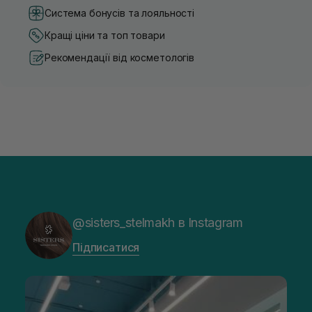
Система бонусів та лояльності
Кращі ціни та топ товари
Рекомендації від косметологів
@sisters_stelmakh в Instagram
Підписатися