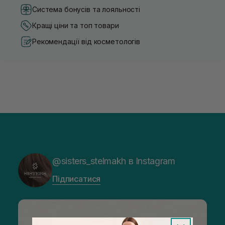
Система бонусів та лояльності
Кращі ціни та топ товари
Рекомендації від косметологів
@sisters_stelmakh в Instagram
Підписатися