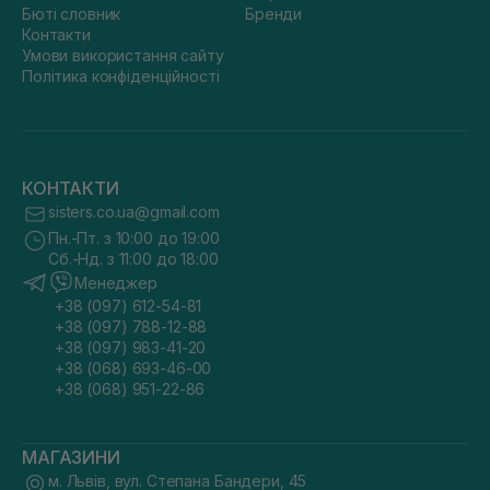
Бюті словник
Бренди
Контакти
Умови використання сайту
Політика конфіденційності
КОНТАКТИ
sisters.co.ua@gmail.com
Пн.-Пт. з 10:00 до 19:00
Сб.-Нд. з 11:00 до 18:00
Менеджер
+38 (097) 612-54-81
+38 (097) 788-12-88
+38 (097) 983-41-20
+38 (068) 693-46-00
+38 (068) 951-22-86
МАГАЗИНИ
м. Львів, вул. Степана Бандери, 45