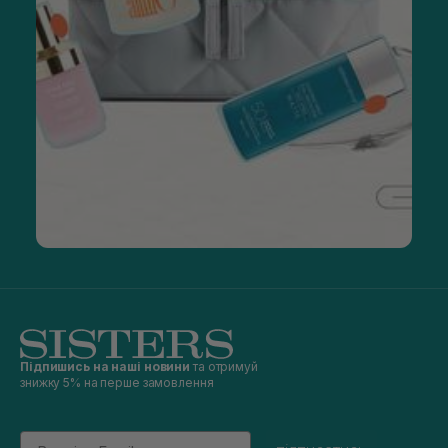
Підпишись на наші новини
та отримуй
знижку 5% на перше замовлення
Email