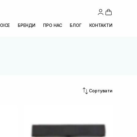
OICE
БРЕНДИ
ПРО НАС
БЛОГ
КОНТАКТИ
Сортувати