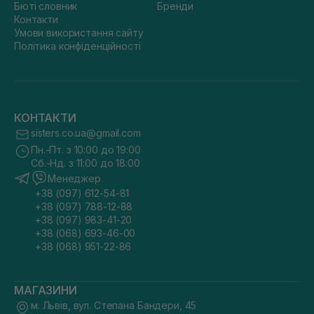
Бюті словник
Бренди
Контакти
Умови використання сайту
Політика конфіденційності
КОНТАКТИ
sisters.co.ua@gmail.com
Пн.-Пт. з 10:00 до 19:00
Сб.-Нд. з 11:00 до 18:00
Менеджер
+38 (097) 612-54-81
+38 (097) 788-12-88
+38 (097) 983-41-20
+38 (068) 693-46-00
+38 (068) 951-22-86
МАГАЗИНИ
м. Львів, вул. Степана Бандери, 45