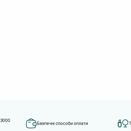
 3000
Безпечні способи оплати