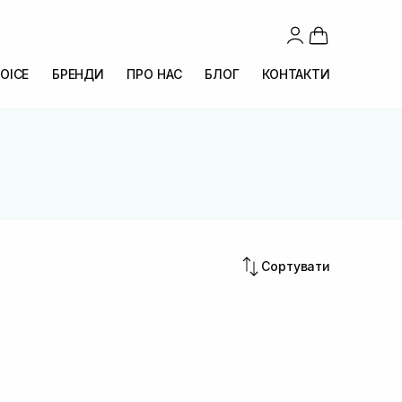
OICE
БРЕНДИ
ПРО НАС
БЛОГ
КОНТАКТИ
Сортувати