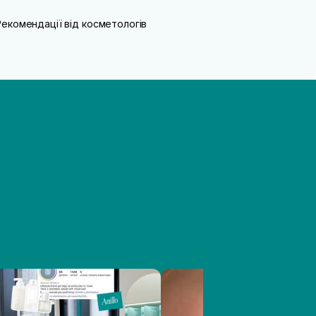
Рекомендації від косметологів