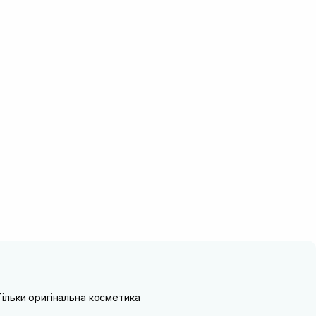
Тільки оригінальна косметика