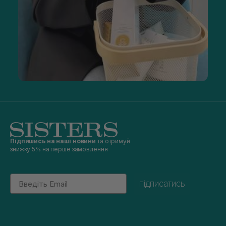
Підпишись на наші новини
та отримуй
знижку 5% на перше замовлення
Email
підписатись