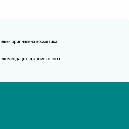
Тільки оригінальна косметика
Рекомендації від косметологів