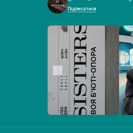
Підписатися