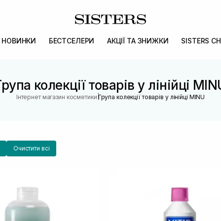
НОВИНКИ
БЕСТСЕЛЕРИ
АКЦІЇ ТА ЗНИЖКИ
SISTERS CH
Група колекції товарів у лінійці MIN
|
Інтернет магазин косметики
Група колекції товарів у лінійці MINU
Очистити всі