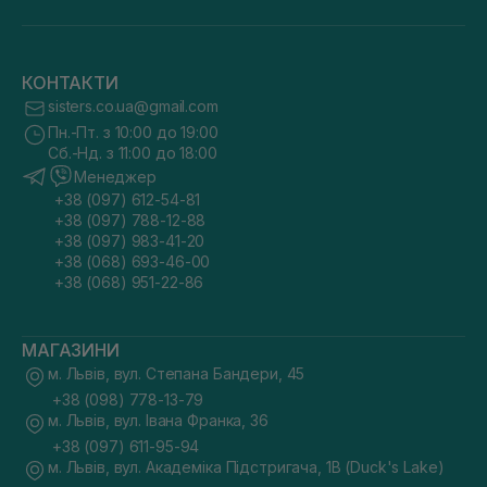
КОНТАКТИ
sisters.co.ua@gmail.com
Пн.-Пт. з 10:00 до 19:00
Сб.-Нд. з 11:00 до 18:00
Менеджер
+38 (097) 612-54-81
+38 (097) 788-12-88
+38 (097) 983-41-20
+38 (068) 693-46-00
+38 (068) 951-22-86
МАГАЗИНИ
м. Львів, вул. Степана Бандери, 45
+38 (098) 778-13-79
м. Львів, вул. Івана Франка, 36
+38 (097) 611-95-94
м. Львів, вул. Академіка Підстригача, 1В (Duck's Lake)