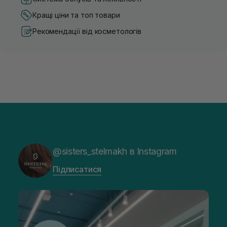
Кращі ціни та топ товари
Рекомендації від косметологів
@sisters_stelmakh в Instagram
Підписатися