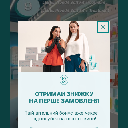
ОТРИМАЙ ЗНИЖКУ
НА ПЕРШЕ ЗАМОВЛЕНЯ
Твій вітальний бонус вже чекає —
підписуйся
на
наші новини!